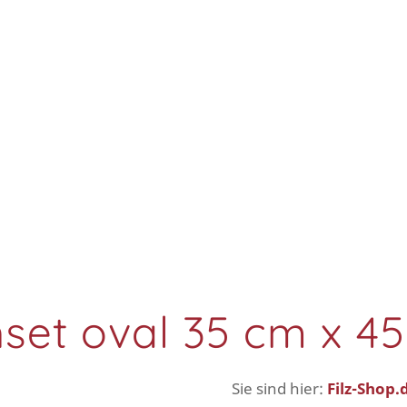
hset oval 35 cm x 45
Sie sind hier:
Filz-Shop.