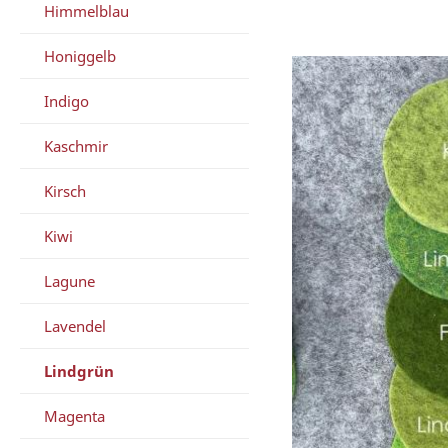
Himmelblau
Honiggelb
Indigo
Kaschmir
Kirsch
Kiwi
Lagune
Lavendel
Lindgrün
Magenta