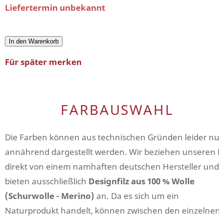
Liefertermin unbekannt
In den Warenkorb
Für später merken
FARBAUSWAHL
Die Farben können aus technischen Gründen leider nu
annährend dargestellt werden. Wir beziehen unseren F
direkt von einem namhaften deutschen Hersteller und
bieten ausschließlich
Designfilz aus 100 % Wolle
(Schurwolle - Merino)
an. Da es sich um ein
Naturprodukt handelt, können zwischen den einzelne