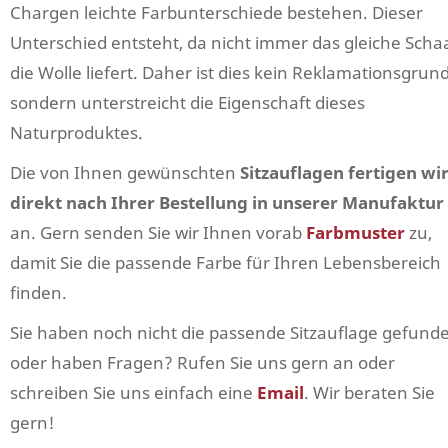
Chargen leichte Farbunterschiede bestehen. Dieser
Unterschied entsteht, da nicht immer das gleiche Scha
die Wolle liefert. Daher ist dies kein Reklamationsgrund
sondern unterstreicht die Eigenschaft dieses
Naturproduktes.
Die von Ihnen gewünschten
Sitzauflagen fertigen wi
direkt nach Ihrer Bestellung in unserer Manufaktur
an. Gern senden Sie wir Ihnen vorab
Farbmuster
zu,
damit Sie die passende Farbe für Ihren Lebensbereich
finden.
Sie haben noch nicht die passende Sitzauflage gefund
oder haben Fragen? Rufen Sie uns gern an oder
schreiben Sie uns einfach eine
Email
. Wir beraten Sie
gern!