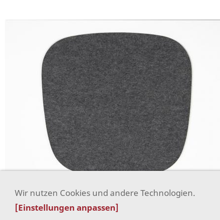
Wir nutzen Cookies und andere Technologien.
[Einstellungen anpassen]