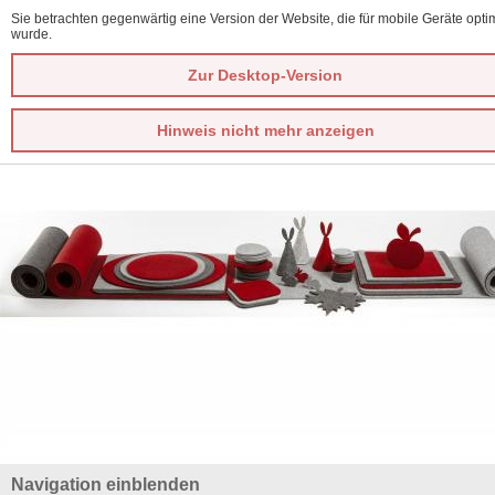
Sie betrachten gegenwärtig eine Version der Website, die für mobile Geräte optim
wurde.
Zur Desktop-Version
Hinweis nicht mehr anzeigen
Navigation einblenden