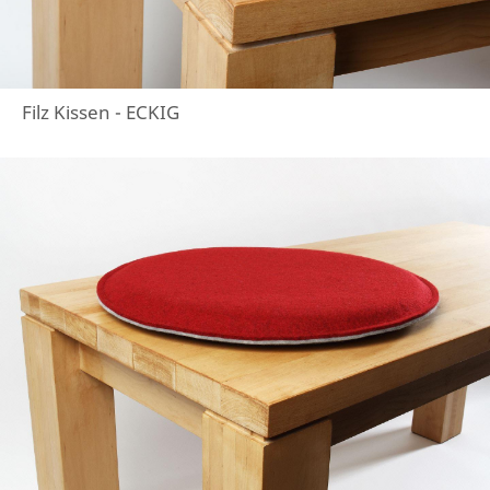
Filz Kissen - ECKIG