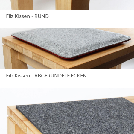
Filz Kissen - RUND
Filz Kissen - ABGERUNDETE ECKEN