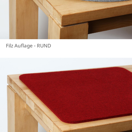
Filz Auflage - RUND