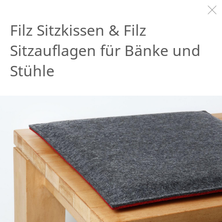
Filz Sitzkissen & Filz
Sitzauflagen für Bänke und
Stühle